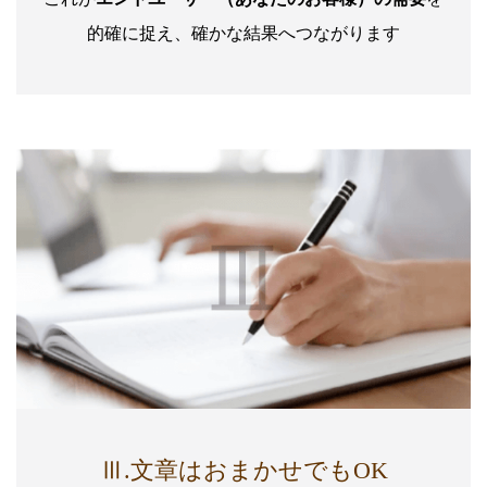
的確に捉え、確かな結果へつながります
Ⅲ.文章はおまかせでもOK