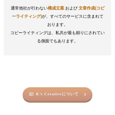
通常他社が行わない
構成立案
および
文章作成(コピ
ーライティング)
が、すべてのサービスに含まれて
おります。
コピーライティングは、私共が最も頼りにされてい
る側面でもあります。
K’s Creativeについて