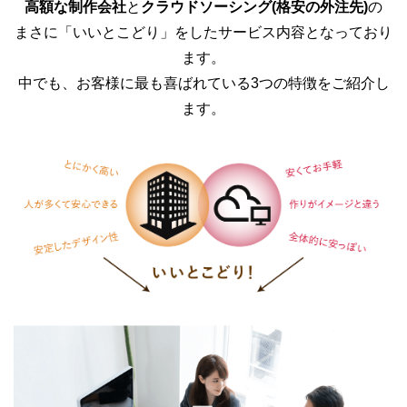
高額な制作会社
と
クラウドソーシング(格安の外注先)
の
まさに「いいとこどり」をしたサービス内容となっており
ます。
中でも、お客様に最も喜ばれている3つの特徴をご紹介し
ます。