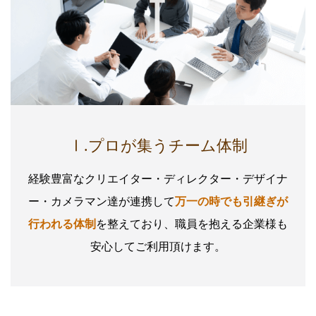
Ⅰ.プロが集うチーム体制
経験豊富なクリエイター・ディレクター・デザイナ
ー・カメラマン達が連携して
万一の時でも引継ぎが
行われる体制
を整えており、職員を抱える企業様も
安心してご利用頂けます。